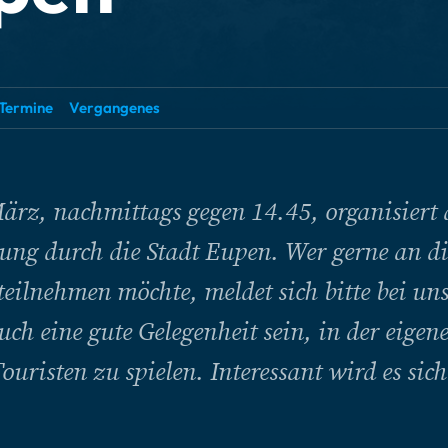
Termine
Vergangenes
rz, nachmittags gegen 14.45, organisiert
ung durch die Stadt Eupen. Wer gerne an di
eilnehmen möchte, meldet sich bitte bei uns
uch eine gute Gelegenheit sein, in der eigen
uristen zu spielen. Interessant wird es sich