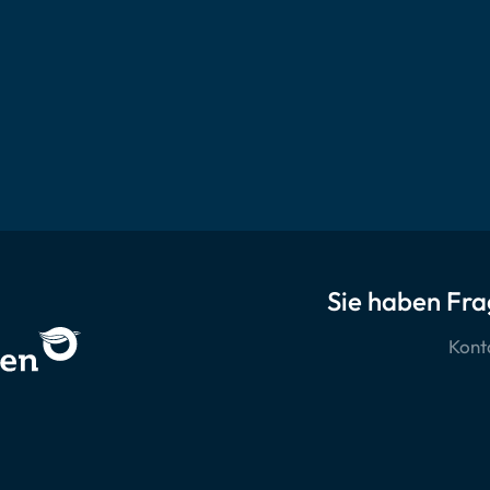
Sie haben Fra
Konta