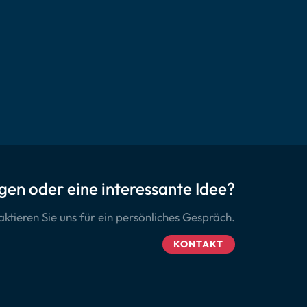
gen oder eine interessante Idee?
ktieren Sie uns für ein persönliches Gespräch.
KONTAKT