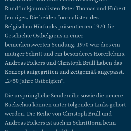
Rundfunkjournalisten Peter Thomas und Hubert
Jenniges. Die beiden Journalisten des
Belgischen Hörfunks präsentierten 1970 die
Geschichte Ostbelgiens in einer
bemerkenswerten Sendung. 1970 war dies ein
mutiger Schritt und ein besonderes Hörerlebnis.
Andreas Fickers und Christoph Brüll haben das
Konzept aufgegriffen und zeitgemäß angepasst.
„2×50 Jahre Ostbelgien“.
Die ursprüngliche Sendereihe sowie die neuere
Rückschau können unter folgenden Links gehört
werden. Die Reihe von Christoph Brüll und
Andreas Fickers ist auch in Schriftform beim