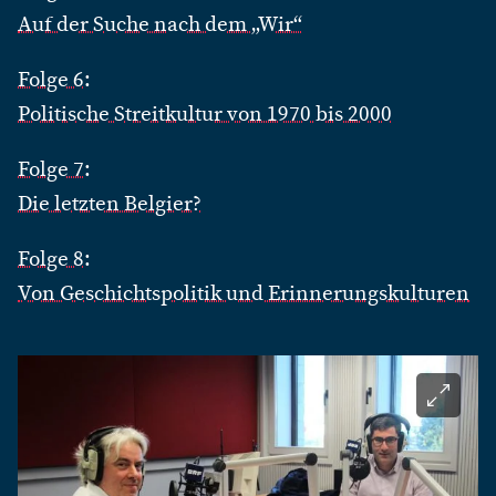
Auf der Suche nach dem „Wir“
Folge 6:
Politische Streitkultur von 1970 bis 2000
Folge 7:
Die letzten Belgier?
Folge 8:
Von Geschichtspolitik und Erinnerungskulturen