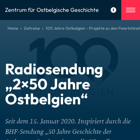
Zentrum für Ostbelgische Geschichte
Home
Zeitreise
100 Jahre Ostbelgien – Projekte zu den Feierlichkei
Radiosendung
„2×50 Jahre
Ostbelgien“
Seit dem 15. Januar 2020. Inspiriert durch die
BHF-Sendung „50 Jahre Geschichte der