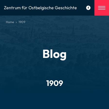
Zentrum für Ostbelgische Geschichte
Home
1909
Blog
1909