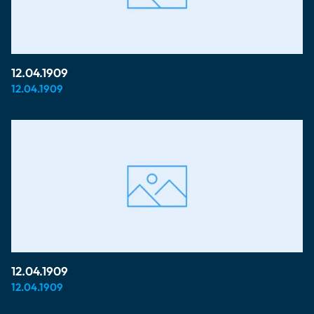
12.04.1909
12.04.1909
12.04.1909
12.04.1909