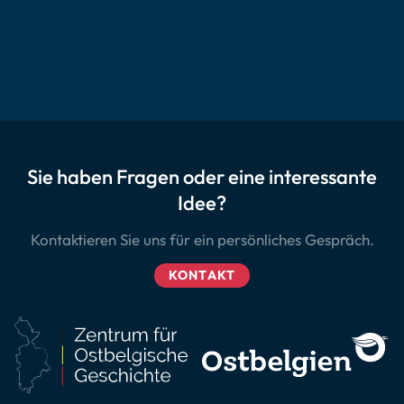
Sie haben Fragen oder eine interessante
Idee?
Kontaktieren Sie uns für ein persönliches Gespräch.
KONTAKT