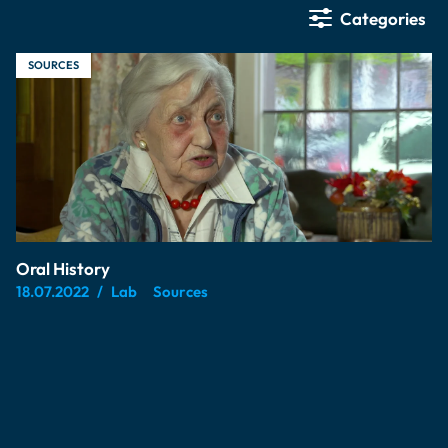
Categories
SOURCES
Oral History
18.07.2022
Lab
Sources