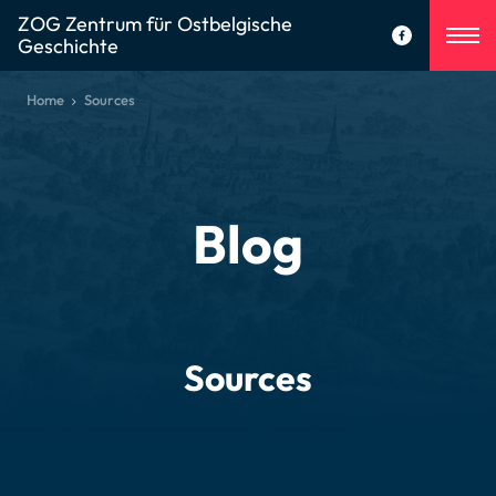
ZOG Zentrum für Ostbelgische
Geschichte
Home
Sources
Blog
Sources