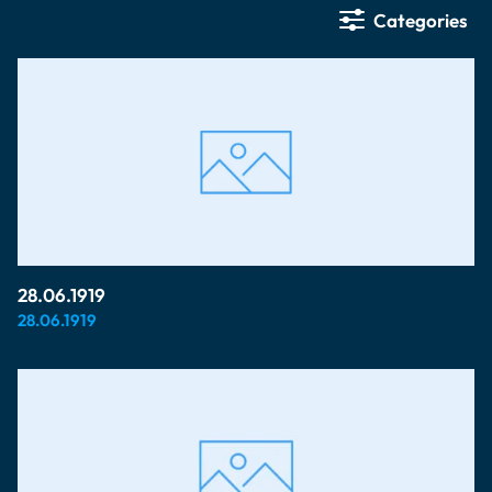
Categories
28.06.1919
28.06.1919