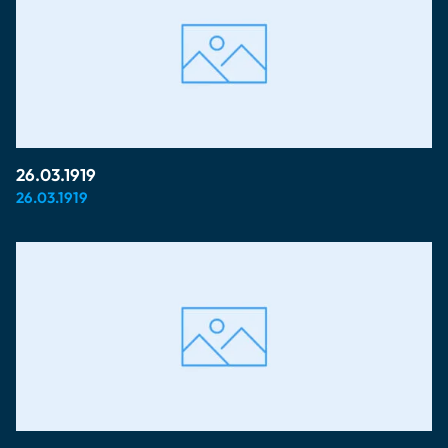
26.03.1919
26.03.1919