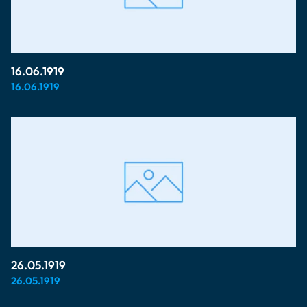
16.06.1919
16.06.1919
26.05.1919
26.05.1919