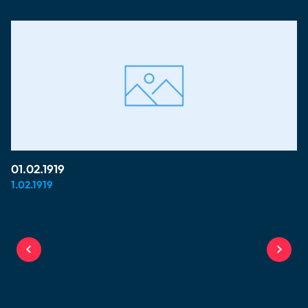
01.02.1919
1.02.1919