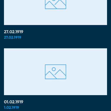
27.02.1919
27.02.1919
01.02.1919
1.02.1919