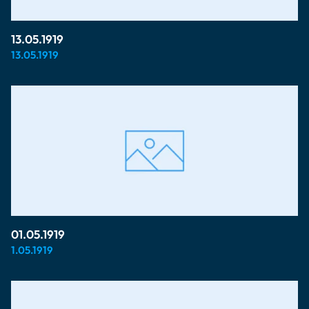
13.05.1919
13.05.1919
01.05.1919
1.05.1919