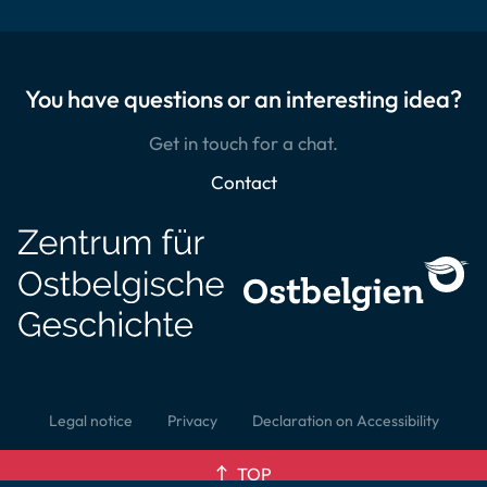
You have questions or an interesting idea?
Get in touch for a chat.
Contact
Legal notice
Privacy
Declaration on Accessibility
TOP