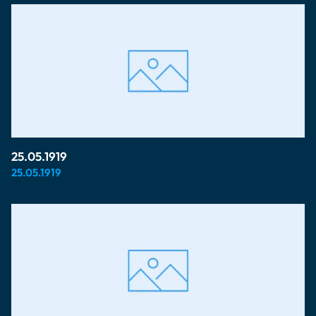
25.05.1919
25.05.1919