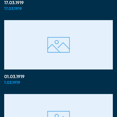
17.03.1919
17.03.1919
01.03.1919
1.03.1919