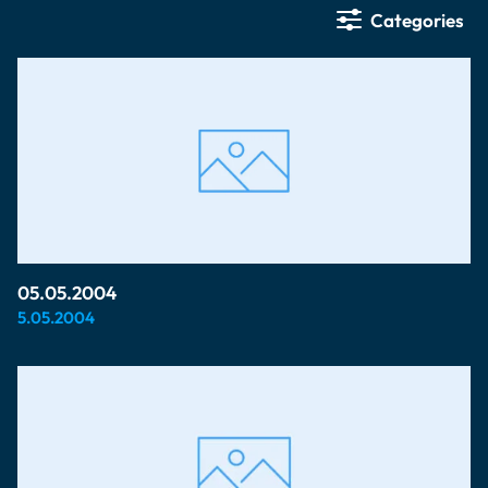
Categories
05.05.2004
5.05.2004