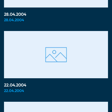
28.04.2004
28.04.2004
22.04.2004
22.04.2004