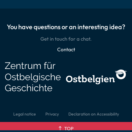
You have questions or an interesting idea?
Get in touch for a chat.
Contact
Legal notice
Privacy
Declaration on Accessibility
TOP