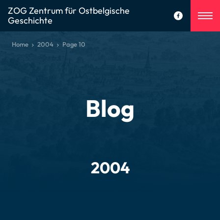
ZOG Zentrum für Ostbelgische
Geschichte
Home
2004
Page 10
Blog
2004