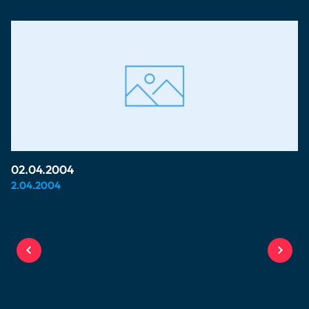
02.04.2004
2.04.2004