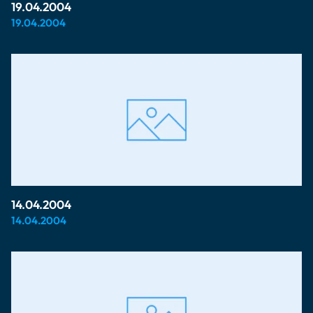
19.04.2004
19.04.2004
14.04.2004
14.04.2004