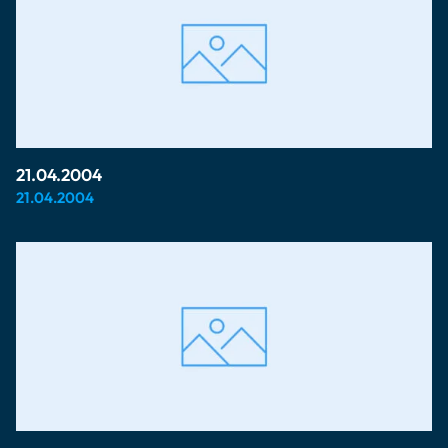
21.04.2004
21.04.2004