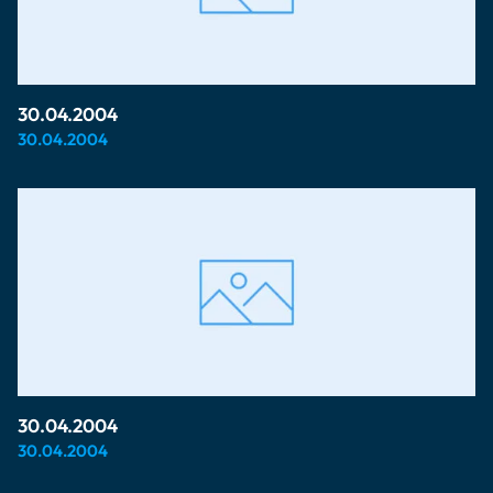
30.04.2004
30.04.2004
30.04.2004
30.04.2004