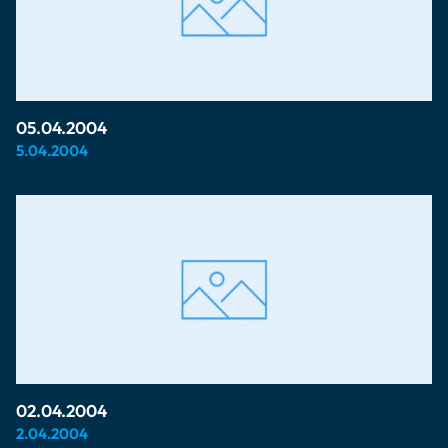
05.04.2004
5.04.2004
02.04.2004
2.04.2004