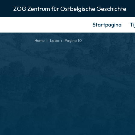
ZOG Zentrum für Ostbelgische Geschichte
Startpagina
Ti
Home
Labo
Pagina 10