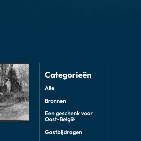
Categorieën
Alle
Bronnen
Een geschenk voor
Oost-België
Gastbijdragen