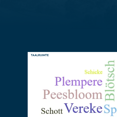
TAALRUIMTE