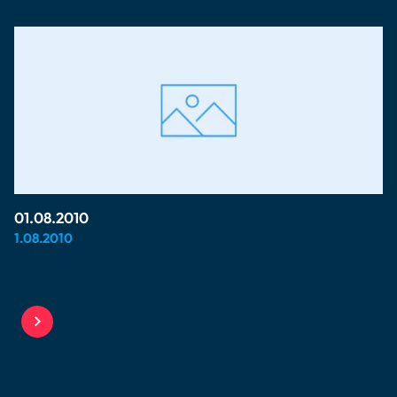
01.08.2010
1.08.2010