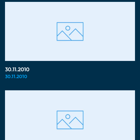
30.11.2010
30.11.2010