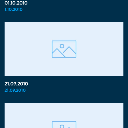
01.10.2010
1.10.2010
21.09.2010
21.09.2010