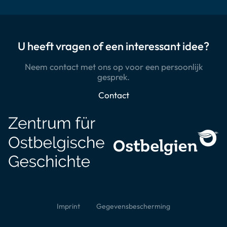
U heeft vragen of een interessant idee?
Neem contact met ons op voor een persoonlijk
gesprek.
Contact
Imprint
Gegevensbescherming