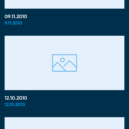
09.11.2010
9.11.2010
12.10.2010
12.10.2010