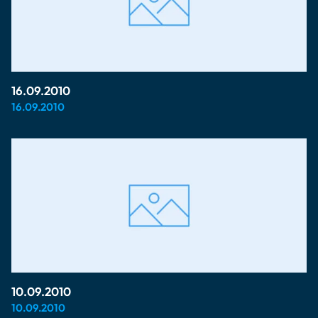
16.09.2010
16.09.2010
10.09.2010
10.09.2010