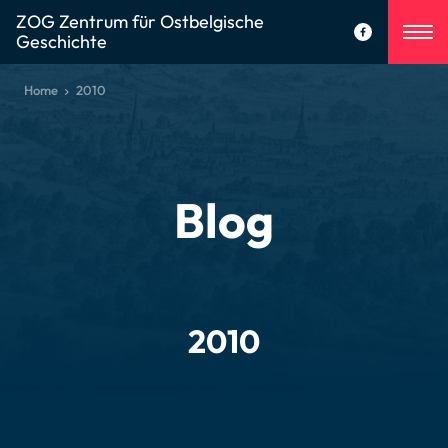
ZOG Zentrum für Ostbelgische
Geschichte
Home
2010
Blog
2010