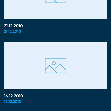
21.12.2010
21.12.2010
16.12.2010
16.12.2010