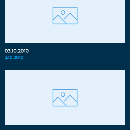
03.10.2010
3.10.2010