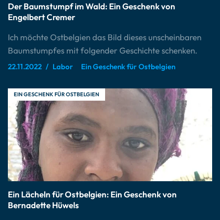
Der Baumstumpf im Wald: Ein Geschenk von
Engelbert Cremer
Ich möchte Ostbelgien das Bild dieses unscheinbaren
Baumstumpfes mit folgender Geschichte schenken.
22.11.2022
Labor
Ein Geschenk für Ostbelgien
EIN GESCHENK FÜR OSTBELGIEN
Ein Lächeln für Ostbelgien: Ein Geschenk von
Bernadette Hüwels