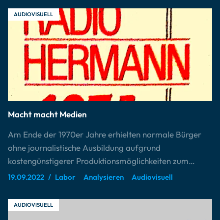
AUDIOVISUELL
Macht macht Medien
Am Ende der 1970er Jahre erhielten normale Bürger
ohne journalistische Ausbildung aufgrund
kostengünstigerer Produktionsmöglichkeiten zum…
19.09.2022
Labor
Analysieren
Audiovisuell
AUDIOVISUELL