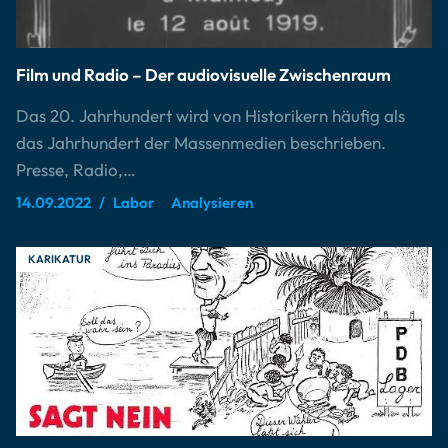
Film und Radio – Der audiovisuelle Zwischenraum
Das 20. Jahrhundert wird von Historikern häufig als
das Jahrhundert der Massenmedien beschrieben.
Presse, Radio,…
14.09.2022
Labor
Analysieren
KARIKATUR